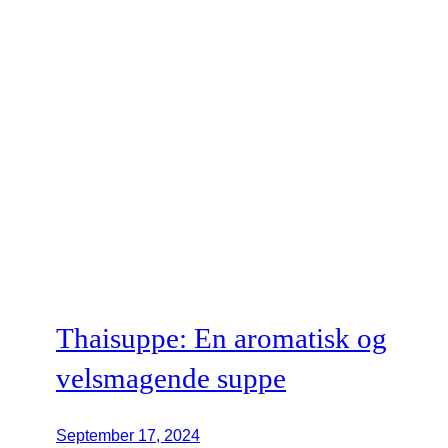
Thaisuppe: En aromatisk og
velsmagende suppe
September 17, 2024