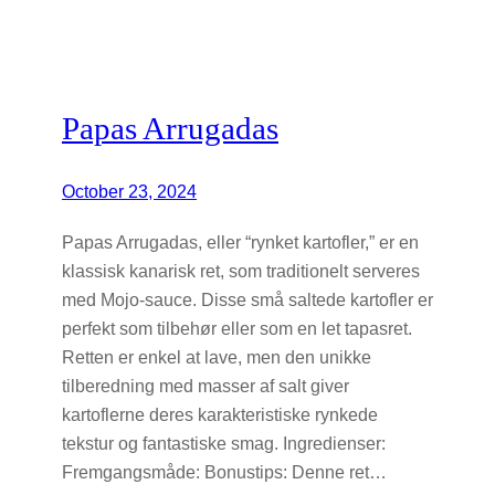
Papas Arrugadas
October 23, 2024
Papas Arrugadas, eller “rynket kartofler,” er en
klassisk kanarisk ret, som traditionelt serveres
med Mojo-sauce. Disse små saltede kartofler er
perfekt som tilbehør eller som en let tapasret.
Retten er enkel at lave, men den unikke
tilberedning med masser af salt giver
kartoflerne deres karakteristiske rynkede
tekstur og fantastiske smag. Ingredienser:
Fremgangsmåde: Bonustips: Denne ret…