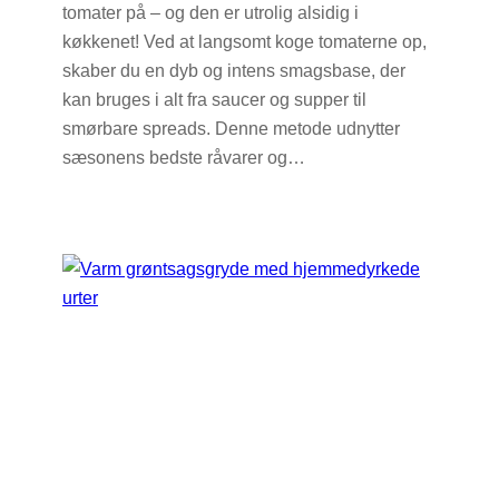
tomater på – og den er utrolig alsidig i
køkkenet! Ved at langsomt koge tomaterne op,
skaber du en dyb og intens smagsbase, der
kan bruges i alt fra saucer og supper til
smørbare spreads. Denne metode udnytter
sæsonens bedste råvarer og…