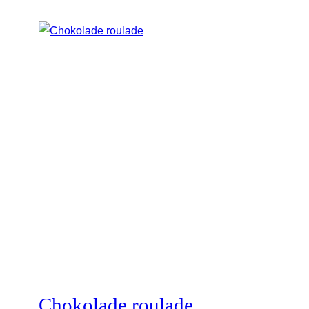
Chokolade roulade