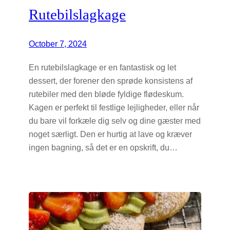
Rutebilslagkage
October 7, 2024
En rutebilslagkage er en fantastisk og let
dessert, der forener den sprøde konsistens af
rutebiler med den bløde fyldige flødeskum.
Kagen er perfekt til festlige lejligheder, eller når
du bare vil forkæle dig selv og dine gæster med
noget særligt. Den er hurtig at lave og kræver
ingen bagning, så det er en opskrift, du…