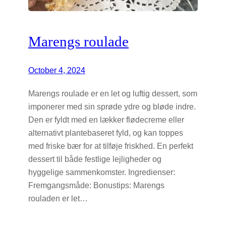
Marengs roulade
October 4, 2024
Marengs roulade er en let og luftig dessert, som
imponerer med sin sprøde ydre og bløde indre.
Den er fyldt med en lækker flødecreme eller
alternativt plantebaseret fyld, og kan toppes
med friske bær for at tilføje friskhed. En perfekt
dessert til både festlige lejligheder og
hyggelige sammenkomster. Ingredienser:
Fremgangsmåde: Bonustips: Marengs
rouladen er let…