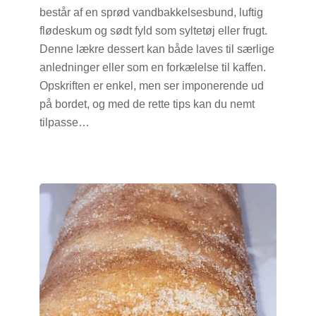
består af en sprød vandbakkelsesbund, luftig
flødeskum og sødt fyld som syltetøj eller frugt.
Denne lækre dessert kan både laves til særlige
anledninger eller som en forkælelse til kaffen.
Opskriften er enkel, men ser imponerende ud
på bordet, og med de rette tips kan du nemt
tilpasse…