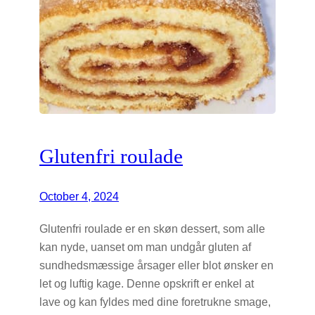
Glutenfri roulade
October 4, 2024
Glutenfri roulade er en skøn dessert, som alle
kan nyde, uanset om man undgår gluten af
sundhedsmæssige årsager eller blot ønsker en
let og luftig kage. Denne opskrift er enkel at
lave og kan fyldes med dine foretrukne smage,