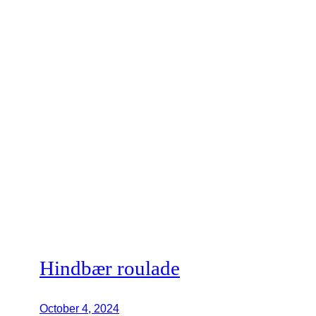
Hindbær roulade
October 4, 2024