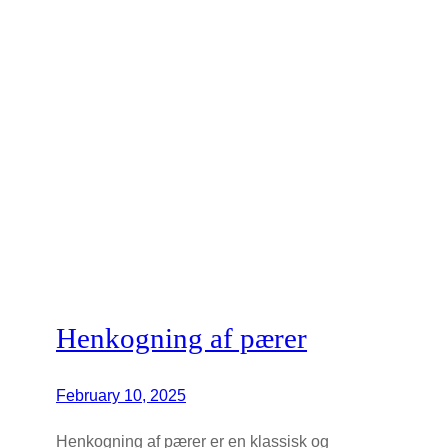
Henkogning af pærer
February 10, 2025
Henkogning af pærer er en klassisk og