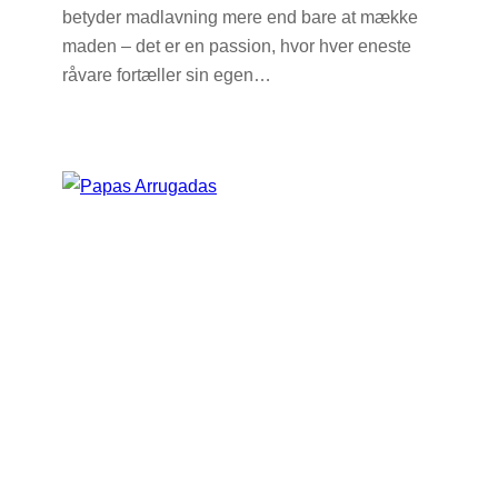
betyder madlavning mere end bare at mække
maden – det er en passion, hvor hver eneste
råvare fortæller sin egen…