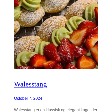
Walesstang
October 7, 2024
Walesstang er en klassisk og elegant kage, der