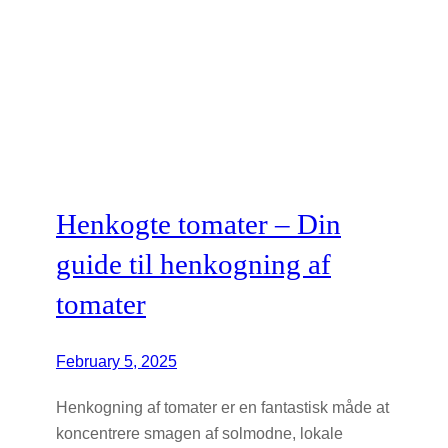
Henkogte tomater – Din
guide til henkogning af
tomater
February 5, 2025
Henkogning af tomater er en fantastisk måde at
koncentrere smagen af solmodne, lokale