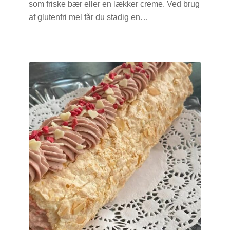
som friske bær eller en lækker creme. Ved brug
af glutenfri mel får du stadig en…