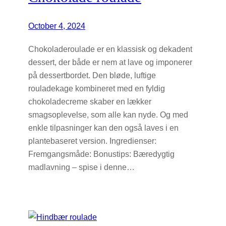
October 4, 2024
Chokoladeroulade er en klassisk og dekadent
dessert, der både er nem at lave og imponerer
på dessertbordet. Den bløde, luftige
rouladekage kombineret med en fyldig
chokoladecreme skaber en lækker
smagsoplevelse, som alle kan nyde. Og med
enkle tilpasninger kan den også laves i en
plantebaseret version. Ingredienser:
Fremgangsmåde: Bonustips: Bæredygtig
madlavning – spise i denne…