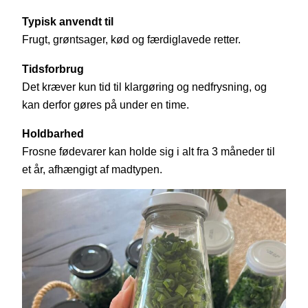
Typisk anvendt til
Frugt, grøntsager, kød og færdiglavede retter.
Tidsforbrug
Det kræver kun tid til klargøring og nedfrysning, og
kan derfor gøres på under en time.
Holdbarhed
Frosne fødevarer kan holde sig i alt fra 3 måneder til
et år, afhængigt af madtypen.