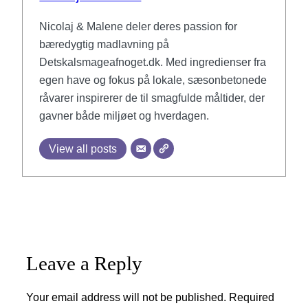
Nicolaj & Malene deler deres passion for
bæredygtig madlavning på
Detskalsmageafnoget.dk. Med ingredienser fra
egen have og fokus på lokale, sæsonbetonede
råvarer inspirerer de til smagfulde måltider, der
gavner både miljøet og hverdagen.
View all posts
Leave a Reply
Your email address will not be published.
Required