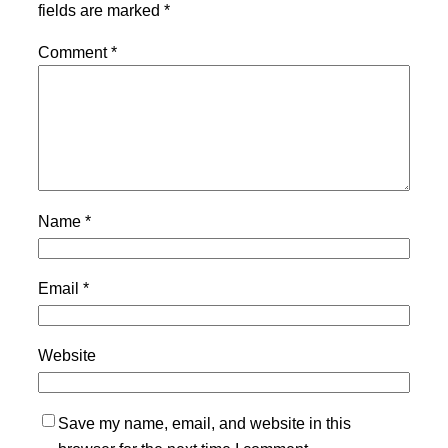
fields are marked
*
Comment
*
Name
*
Email
*
Website
Save my name, email, and website in this