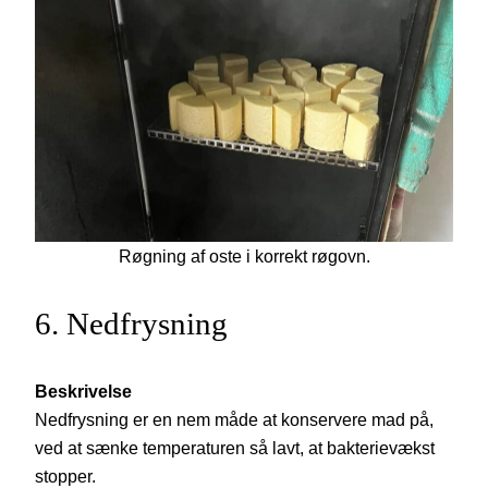
Røgning af oste i korrekt røgovn.
6. Nedfrysning
Beskrivelse
Nedfrysning er en nem måde at konservere mad på,
ved at sænke temperaturen så lavt, at bakterievækst
stopper.