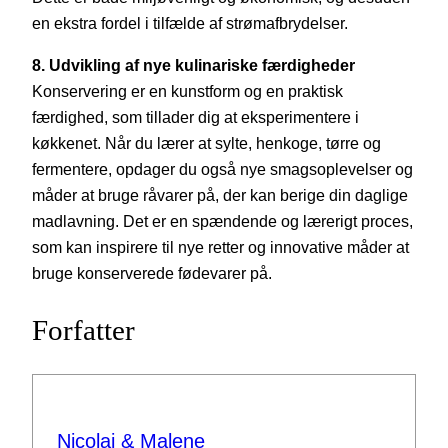
en ekstra fordel i tilfælde af strømafbrydelser.
8. Udvikling af nye kulinariske færdigheder
Konservering er en kunstform og en praktisk
færdighed, som tillader dig at eksperimentere i
køkkenet. Når du lærer at sylte, henkoge, tørre og
fermentere, opdager du også nye smagsoplevelser og
måder at bruge råvarer på, der kan berige din daglige
madlavning. Det er en spændende og lærerigt proces,
som kan inspirere til nye retter og innovative måder at
bruge konserverede fødevarer på.
Forfatter
Nicolaj & Malene