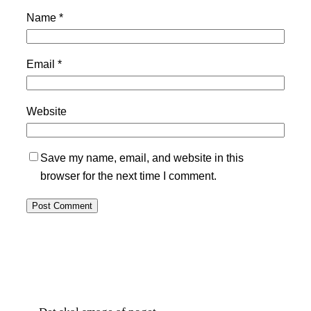
Name
*
Email
*
Website
Save my name, email, and website in this
browser for the next time I comment.