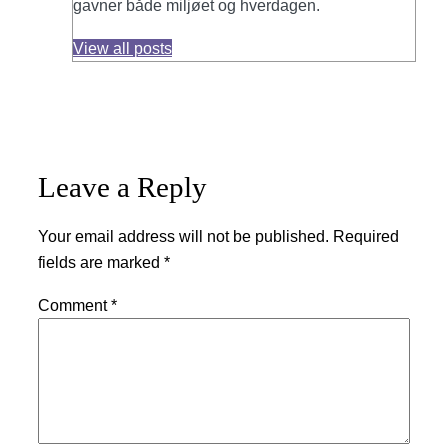
gavner både miljøet og hverdagen.
View all posts
Leave a Reply
Your email address will not be published.
Required
fields are marked
*
Comment
*