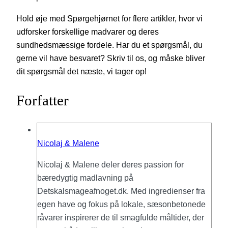
Hold øje med Spørgehjørnet for flere artikler, hvor vi
udforsker forskellige madvarer og deres
sundhedsmæssige fordele. Har du et spørgsmål, du
gerne vil have besvaret? Skriv til os, og måske bliver
dit spørgsmål det næste, vi tager op!
Forfatter
Nicolaj & Malene
Nicolaj & Malene deler deres passion for
bæredygtig madlavning på
Detskalsmageafnoget.dk. Med ingredienser fra
egen have og fokus på lokale, sæsonbetonede
råvarer inspirerer de til smagfulde måltider, der