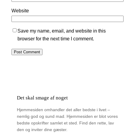
Website
Save my name, email, and website in this
browser for the next time I comment.
Det skal smage af noget
Hjemmesiden omhandler det aller bedste i livet –
nemlig god og sund mad. Hjemmesiden er blot vores
bedste opskrifter samlet et sted. Find den rette, lav
den og inviter dine gæster.