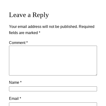
Leave a Reply
Your email address will not be published.
Required
fields are marked
*
Comment
*
Name
*
Email
*