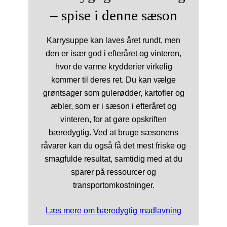
– spise i denne sæson
Karrysuppe kan laves året rundt, men
den er især god i efteråret og vinteren,
hvor de varme krydderier virkelig
kommer til deres ret. Du kan vælge
grøntsager som gulerødder, kartofler og
æbler, som er i sæson i efteråret og
vinteren, for at gøre opskriften
bæredygtig. Ved at bruge sæsonens
råvarer kan du også få det mest friske og
smagfulde resultat, samtidig med at du
sparer på ressourcer og
transportomkostninger.
Læs mere om bæredygtig madlavning