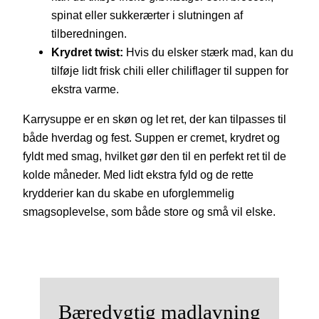
spinat eller sukkerærter i slutningen af
tilberedningen.
Krydret twist:
Hvis du elsker stærk mad, kan du
tilføje lidt frisk chili eller chiliflager til suppen for
ekstra varme.
Karrysuppe er en skøn og let ret, der kan tilpasses til
både hverdag og fest. Suppen er cremet, krydret og
fyldt med smag, hvilket gør den til en perfekt ret til de
kolde måneder. Med lidt ekstra fyld og de rette
krydderier kan du skabe en uforglemmelig
smagsoplevelse, som både store og små vil elske.
Bæredygtig madlavning