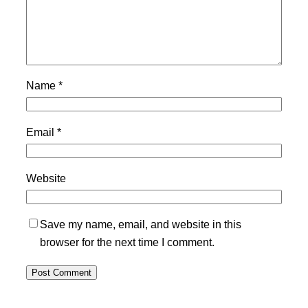
Name
*
Email
*
Website
Save my name, email, and website in this
browser for the next time I comment.