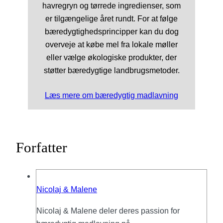
havregryn og tørrede ingredienser, som
er tilgængelige året rundt. For at følge
bæredygtighedsprincipper kan du dog
overveje at købe mel fra lokale møller
eller vælge økologiske produkter, der
støtter bæredygtige landbrugsmetoder.
Læs mere om bæredygtig madlavning
Forfatter
Nicolaj & Malene
Nicolaj & Malene deler deres passion for