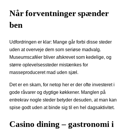
Når forventninger spænder
ben
Udfordringen er klar: Mange går forbi disse steder
uden at overveje dem som seriøse madvalg.
Museumscaféer bliver afskrevet som kedelige, og
større oplevelsessteder mistænkes for
masseproduceret mad uden sjæl.
Det er en skam, for netop her er der ofte investeret i
gode råvarer og dygtige køkkener. Manglen på
entrekrav nogle steder betyder desuden, at man kan
spise godt uden at binde sig til en hel dagsaktivitet.
Casino dining – gastronomi i