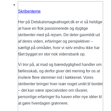
Skribenterne
Her på Detskalsmageafnoget.dk er vi så heldige
at have en flok passionerede og dygtige
skribenter med på rejsen. De deler gavmildt ud
af deres viden, erfaringer og perspektiver –
særligt på områder, hvor vi selv endnu ikke har
fået bygget en stor nok vidensbank op.
Vi tror på, at mad og bæredygtighed handler om
fællesskab, og derfor giver det mening for os at
invitere flere stemmer ind i køkkenet. Vores
skribenter bringer hver især noget unikt til bordet
– det kan være specialviden om råvarer,
personlige erfaringer fra haven eller nye idéer til
at gøre hverdagen grønnere.