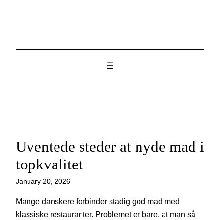
Skip
to
content
Uventede steder at nyde mad i
topkvalitet
January 20, 2026
Mange danskere forbinder stadig god mad med
klassiske restauranter. Problemet er bare, at man så