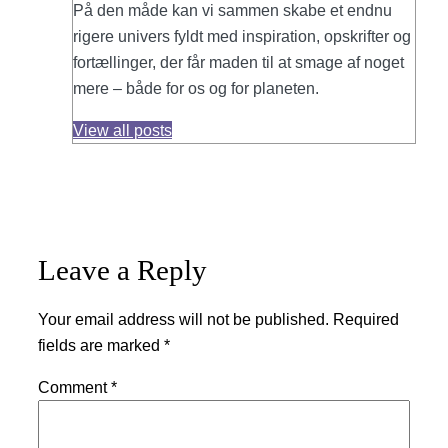
På den måde kan vi sammen skabe et endnu
rigere univers fyldt med inspiration, opskrifter og
fortællinger, der får maden til at smage af noget
mere – både for os og for planeten.
View all posts
Leave a Reply
Your email address will not be published.
Required
fields are marked
*
Comment
*