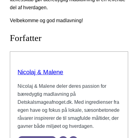
del af hverdagen.
Velbekomme og god madlavning!
Forfatter
Nicolaj & Malene
Nicolaj & Malene deler deres passion for
bæredygtig madlavning på
Detskalsmageafnoget.dk. Med ingredienser fra
egen have og fokus på lokale, sæsonbetonede
råvarer inspirerer de til smagfulde måltider, der
gavner både miljøet og hverdagen.