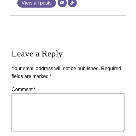
View all posts
Leave a Reply
Your email address will not be published.
Required
fields are marked
*
Comment
*