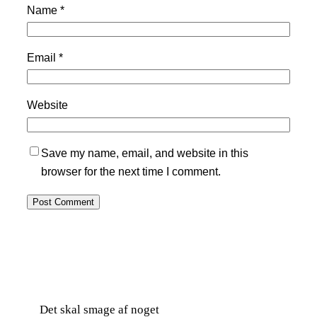
Name
*
Email
*
Website
Save my name, email, and website in this
browser for the next time I comment.
Det skal smage af noget